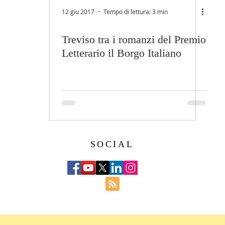
12 giu 2017
Tempo di lettura: 3 min
Treviso tra i romanzi del Premio
Letterario il Borgo Italiano
SOCIAL