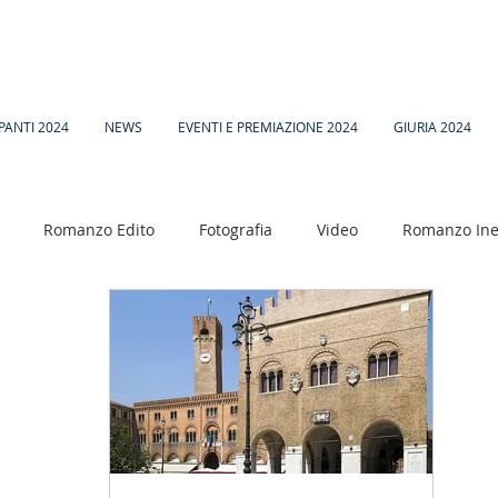
PANTI 2024
NEWS
EVENTI E PREMIAZIONE 2024
GIURIA 2024
Romanzo Edito
Fotografia
Video
Romanzo Ine