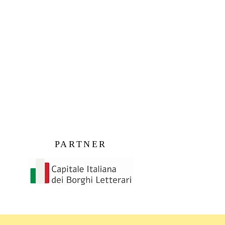
PARTNER