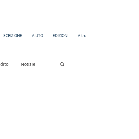
ISCRIZIONE
AIUTO
EDIZIONI
Altro
dito
Notizie