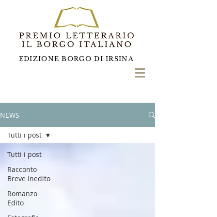
EDIZIONE BORGO DI IRSINA
NEWS
Tutti i post
Tutti i post
Racconto
Breve Inedito
Romanzo
Edito