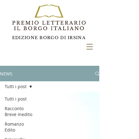
EDIZIONE BORGO DI IRSINA
NEWS
Tutti i post
Tutti i post
Racconto
Breve Inedito
Romanzo
Edito