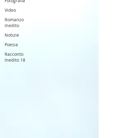
Fotografia
Video
Romanzo
Inedito
Notizie
Poesia
Racconto
Inedito 18