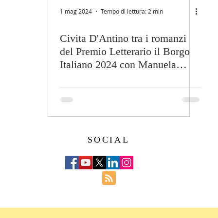
1 mag 2024
Tempo di lettura: 2 min
Civita D'Antino tra i romanzi
del Premio Letterario il Borgo
Italiano 2024 con Manuela
Rotili e Cristina Giori
SOCIAL