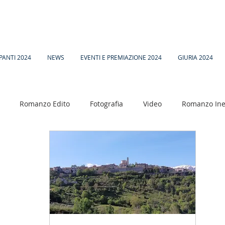
PANTI 2024
NEWS
EVENTI E PREMIAZIONE 2024
GIURIA 2024
Romanzo Edito
Fotografia
Video
Romanzo Ine