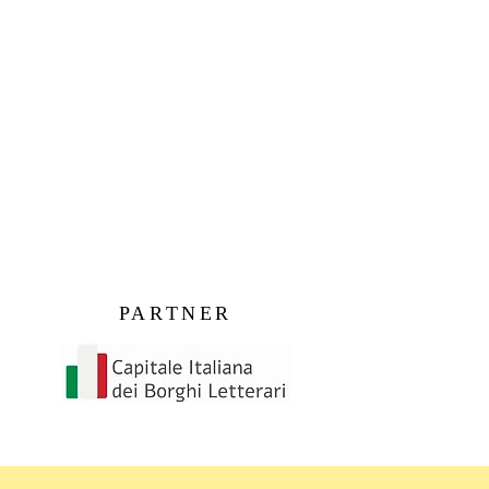
PARTNER