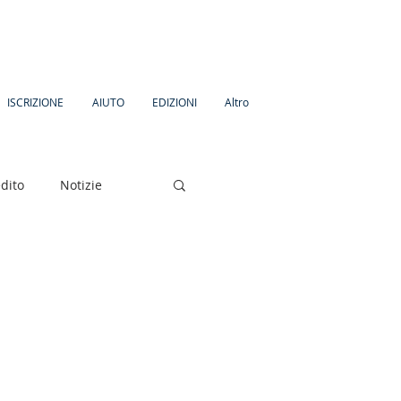
ISCRIZIONE
AIUTO
EDIZIONI
Altro
dito
Notizie