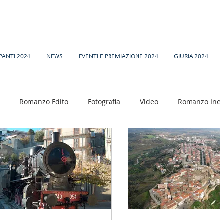
PANTI 2024
NEWS
EVENTI E PREMIAZIONE 2024
GIURIA 2024
Romanzo Edito
Fotografia
Video
Romanzo Ine