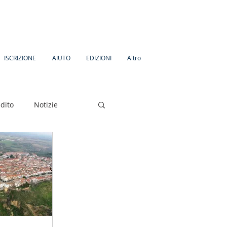
ISCRIZIONE
AIUTO
EDIZIONI
Altro
dito
Notizie