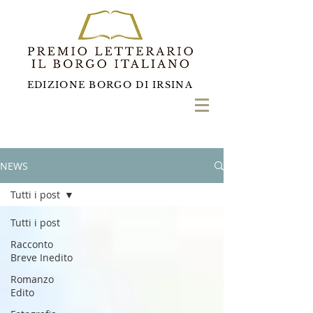
EDIZIONE BORGO DI IRSINA
NEWS
Tutti i post
Tutti i post
Racconto
Breve Inedito
Romanzo
Edito