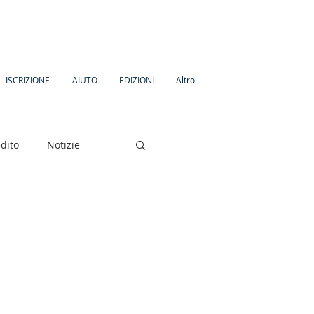
ISCRIZIONE
AIUTO
EDIZIONI
Altro
dito
Notizie