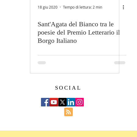
18 giu 2020
Tempo di lettura: 2 min
Sant'Agata del Bianco tra le
poesie del Premio Letterario il
Borgo Italiano
SOCIAL