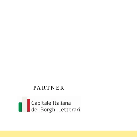
PARTNER