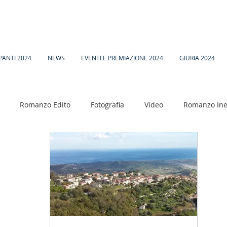
PANTI 2024
NEWS
EVENTI E PREMIAZIONE 2024
GIURIA 2024
Romanzo Edito
Fotografia
Video
Romanzo Ine