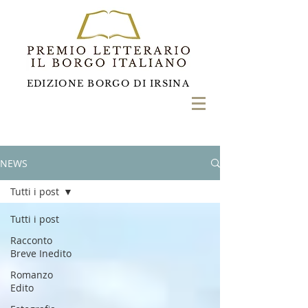
EDIZIONE BORGO DI IRSINA
NEWS
Tutti i post
Tutti i post
Racconto
Breve Inedito
Romanzo
Edito