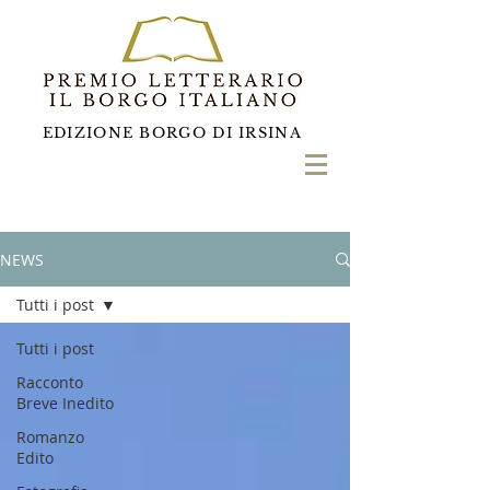
EDIZIONE BORGO DI IRSINA
NEWS
Tutti i post
Tutti i post
Racconto
Breve Inedito
Romanzo
Edito