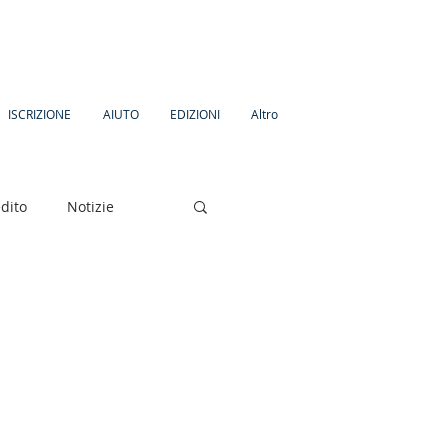
ISCRIZIONE
AIUTO
EDIZIONI
Altro
dito
Notizie