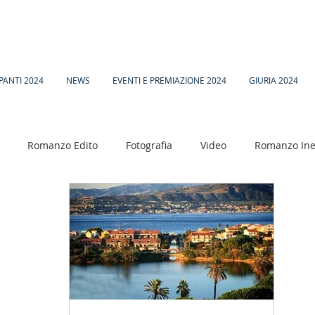
PANTI 2024
NEWS
EVENTI E PREMIAZIONE 2024
GIURIA 2024
Romanzo Edito
Fotografia
Video
Romanzo Ine