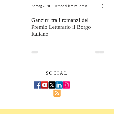
22 mag 2020
Tempo di lettura: 2 min
Ganzirri tra i romanzi del
Premio Letterario il Borgo
Italiano
SOCIAL