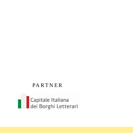
PARTNER