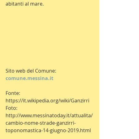
abitanti al mare.
Sito web del Comune: 
comune.messina.it
Fonte: 
https://it.wikipedia.org/wiki/Ganzirri
Foto: 
http://www.messinatoday.it/attualita/
cambio-nome-strade-ganzirri-
toponomastica-14-giugno-2019.html