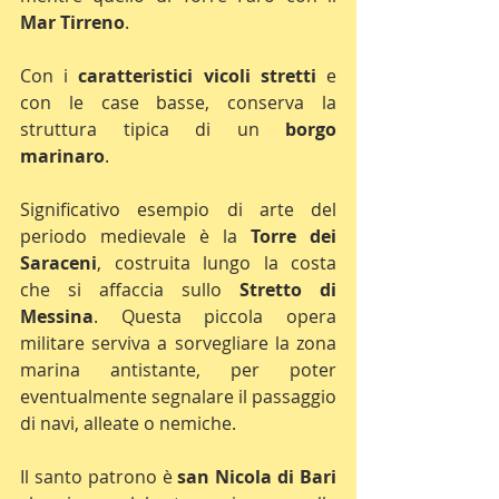
Mar Tirreno
. 
Con i 
caratteristici vicoli stretti
 e 
con le case basse, conserva la 
struttura tipica di un 
borgo 
marinaro
. 
Significativo esempio di arte del 
periodo medievale è la 
Torre dei 
Saraceni
, costruita lungo la costa 
che si affaccia sullo 
Stretto di 
Messina
. Questa piccola opera 
militare serviva a sorvegliare la zona 
marina antistante, per poter 
eventualmente segnalare il passaggio 
di navi, alleate o nemiche.
Il santo patrono è 
san Nicola di Bari 