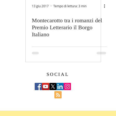
13 giu 2017
Tempo di lettura: 3 min
Montecarotto tra i romanzi del
Premio Letterario il Borgo
Italiano
SOCIAL