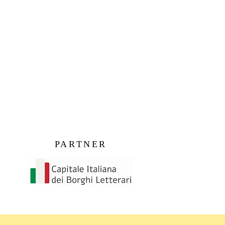
PARTNER