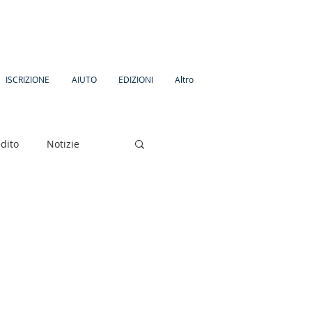
ISCRIZIONE
AIUTO
EDIZIONI
Altro
dito
Notizie