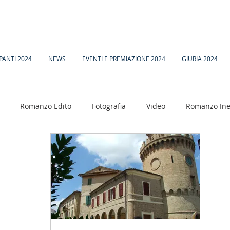
PANTI 2024
NEWS
EVENTI E PREMIAZIONE 2024
GIURIA 2024
Romanzo Edito
Fotografia
Video
Romanzo Ine