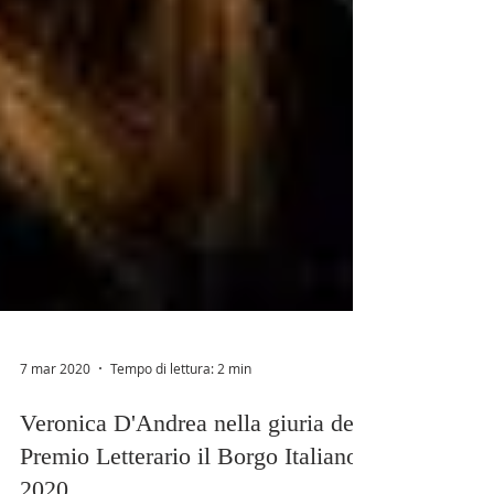
7 mar 2020
Tempo di lettura: 2 min
Veronica D'Andrea nella giuria del