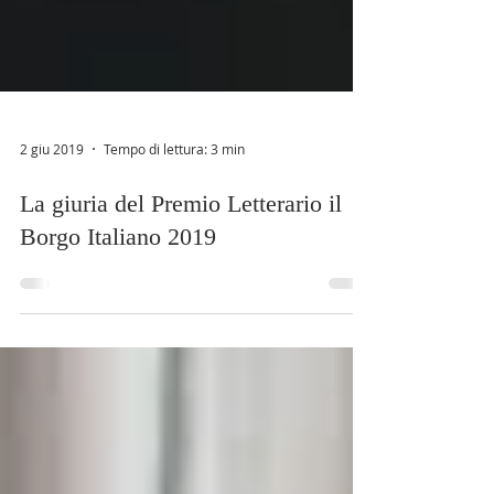
2 giu 2019
Tempo di lettura: 3 min
La giuria del Premio Letterario il
Borgo Italiano 2019