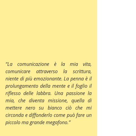
“La comunicazione è la mia vita, 
comunicare attraverso la scrittura, 
niente di più emozionante. La penna è il 
prolungamento della mente e il foglio il 
riflesso delle labbra. Una passione la 
mia, che diventa missione, quella di 
mettere nero su bianco ciò che mi 
circonda e diffonderlo come può fare un 
piccolo ma grande megafono.”