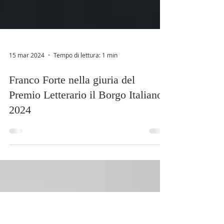
15 mar 2024
Tempo di lettura: 1 min
Franco Forte nella giuria del
Premio Letterario il Borgo Italiano
2024