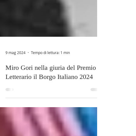
9 mag 2024
Tempo di lettura: 1 min
Miro Gori nella giuria del Premio
Letterario il Borgo Italiano 2024