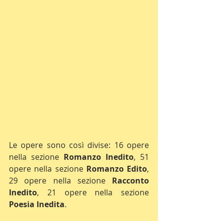
Le opere sono così divise: 16 opere 
nella sezione 
Romanzo Inedito
, 51 
opere nella sezione 
Romanzo Edito
, 
29 opere nella sezione 
Racconto 
Inedito
, 21 opere nella sezione 
Poesia Inedita
.