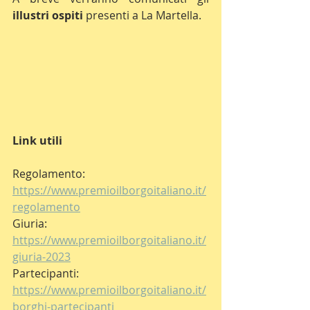
illustri ospiti 
presenti a La Martella.
Link utili
Regolamento: 
https://www.premioilborgoitaliano.it/
regolamento
Giuria: 
https://www.premioilborgoitaliano.it/
giuria-2023
Partecipanti: 
https://www.premioilborgoitaliano.it/
borghi-partecipanti