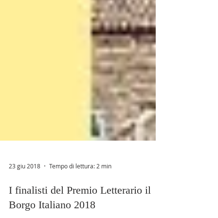
23 giu 2018
Tempo di lettura: 2 min