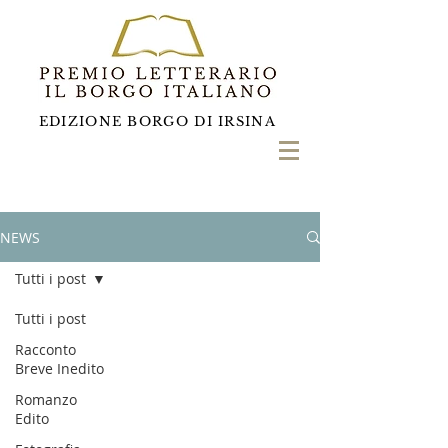
EDIZIONE BORGO DI IRSINA
NEWS
Tutti i post
Tutti i post
Racconto
Breve Inedito
Romanzo
Edito