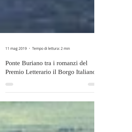
11 mag 2019
Tempo di lettura: 2 min
Ponte Buriano tra i romanzi del
Premio Letterario il Borgo Italiano