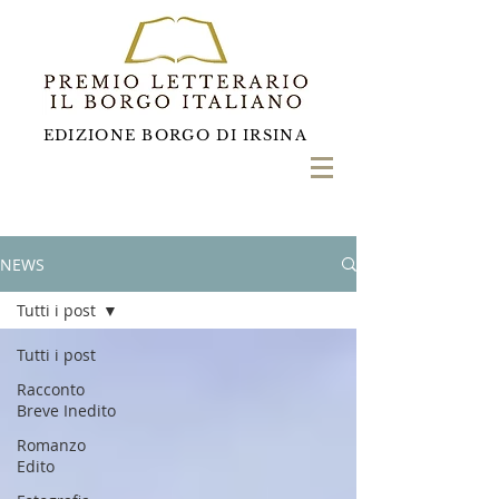
EDIZIONE BORGO DI IRSINA
NEWS
Tutti i post
Tutti i post
Racconto
Breve Inedito
Romanzo
Edito