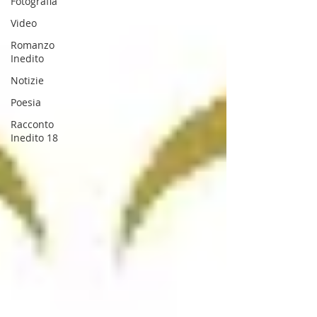
Fotografia
Video
Romanzo
Inedito
Notizie
Poesia
Racconto
Inedito 18