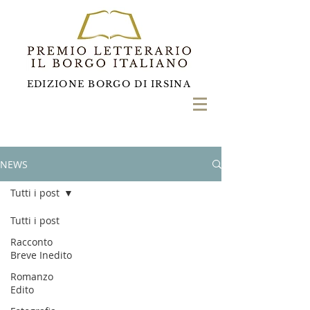
EDIZIONE BORGO DI IRSINA
NEWS
Tutti i post
Tutti i post
Racconto
Breve Inedito
Romanzo
Edito