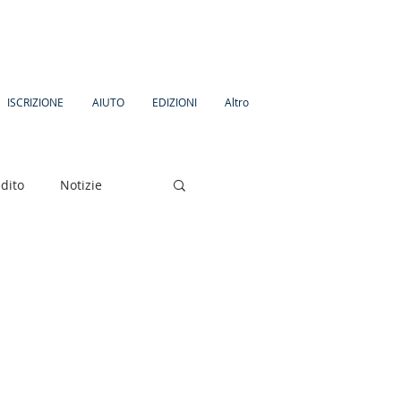
ISCRIZIONE
AIUTO
EDIZIONI
Altro
dito
Notizie