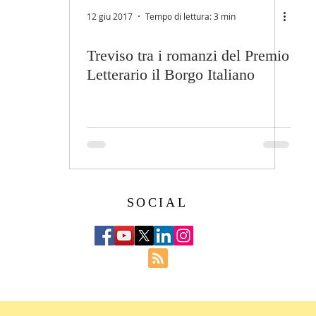
12 giu 2017
Tempo di lettura: 3 min
Treviso tra i romanzi del Premio
Letterario il Borgo Italiano
SOCIAL