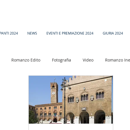
PANTI 2024
NEWS
EVENTI E PREMIAZIONE 2024
GIURIA 2024
Romanzo Edito
Fotografia
Video
Romanzo Ine