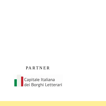
PARTNER