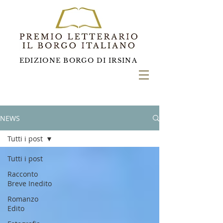
EDIZIONE BORGO DI IRSINA
NEWS
Tutti i post
Tutti i post
Racconto
Breve Inedito
Romanzo
Edito