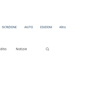
ISCRIZIONE
AIUTO
EDIZIONI
Altro
dito
Notizie