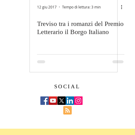
12 giu 2017
Tempo di lettura: 3 min
Treviso tra i romanzi del Premio
Letterario il Borgo Italiano
SOCIAL