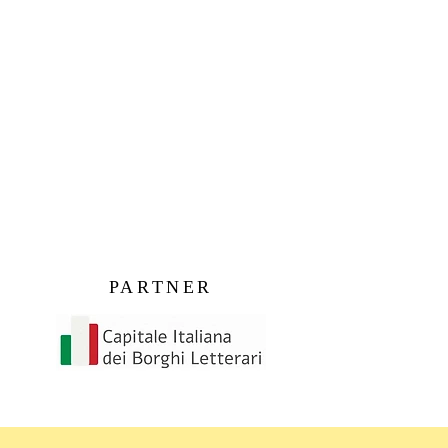
PARTNER