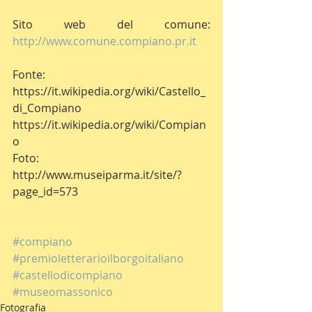
Sito web del comune: 
http://www.comune.compiano.pr.it
Fonte: 
https://it.wikipedia.org/wiki/Castello_
di_Compiano
https://it.wikipedia.org/wiki/Compian
o
Foto: 
http://www.museiparma.it/site/?
page_id=573
#compiano
#premioletterarioilborgoitaliano
#castellodicompiano
#museomassonico
Fotografia