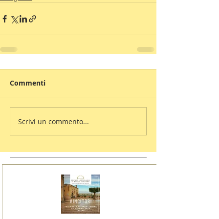
Commenti
Scrivi un commento...