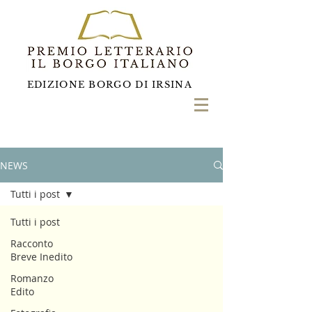
EDIZIONE BORGO DI IRSINA
NEWS
Tutti i post
Tutti i post
Racconto
Breve Inedito
Romanzo
Edito