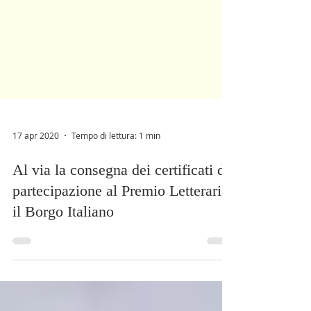
17 apr 2020
Tempo di lettura: 1 min
Al via la consegna dei certificati di
partecipazione al Premio Letterario
il Borgo Italiano