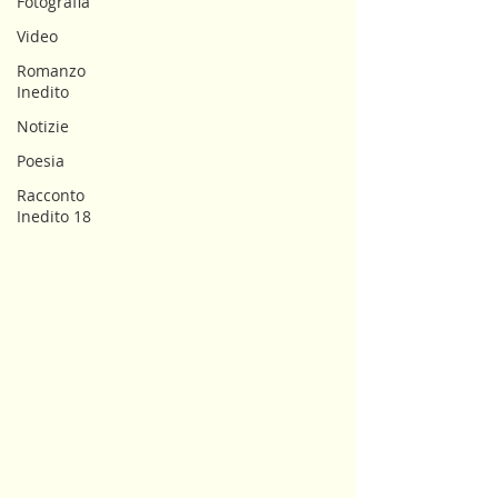
Fotografia
Video
Romanzo
Inedito
Notizie
Poesia
Racconto
Inedito 18