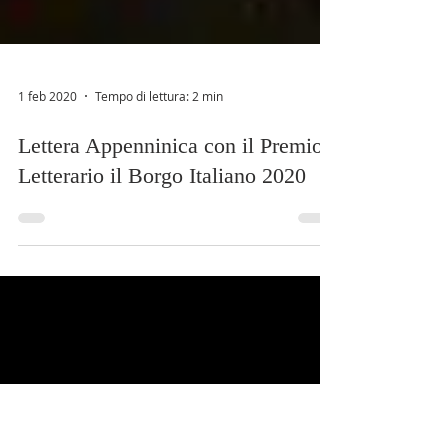
1 feb 2020
Tempo di lettura: 2 min
Lettera Appenninica con il Premio
Letterario il Borgo Italiano 2020