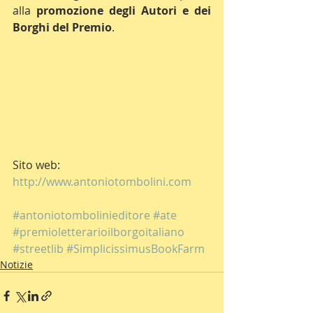
alla 
promozione degli Autori e dei 
Borghi del Premio
.
Sito web: 
http://www.antoniotombolini.com
#antoniotombolinieditore
#ate
#premioletterarioilborgoitaliano
#streetlib
#SimplicissimusBookFarm
Notizie