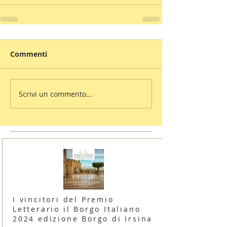
Commenti
Scrivi un commento...
I vincitori del Premio
Letterario il Borgo Italiano
2024 edizione Borgo di Irsina