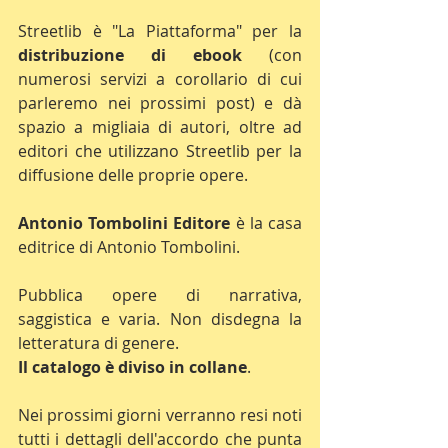
Streetlib è "La Piattaforma" per la 
distribuzione di ebook
 (con 
numerosi servizi a corollario di cui 
parleremo nei prossimi post) e dà 
spazio a migliaia di autori, oltre ad 
editori che utilizzano Streetlib per la 
diffusione delle proprie opere.
Antonio Tombolini Editore
 è la casa 
editrice di Antonio Tombolini.
Pubblica opere di narrativa, 
saggistica e varia. Non disdegna la 
letteratura di genere.
Il catalogo è diviso in collane
.
Nei prossimi giorni verranno resi noti 
tutti i dettagli dell'accordo che punta 