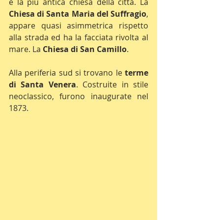
è la più antica chiesa della città. La 
Chiesa di Santa Maria del Suffragio
, 
appare quasi asimmetrica rispetto 
alla strada ed ha la facciata rivolta al 
mare. La 
Chiesa di San Camillo
.
Alla periferia sud si trovano le 
terme 
di Santa Venera
. Costruite in stile 
neoclassico, furono inaugurate nel 
1873.