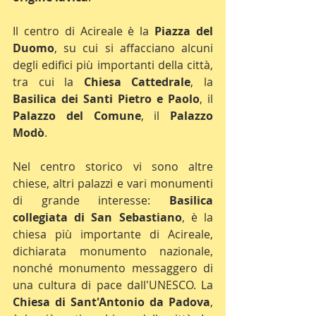
Il centro di Acireale è la 
Piazza del 
Duomo
, su cui si affacciano alcuni 
degli edifici più importanti della città, 
tra cui la 
Chiesa Cattedrale
, la 
Basilica dei Santi Pietro e Paolo
, il 
Palazzo del Comune
, il 
Palazzo 
Modò
.
Nel centro storico vi sono altre 
chiese, altri palazzi e vari monumenti 
di grande interesse: 
Basilica 
collegiata di San Sebastiano
, è la 
chiesa più importante di Acireale, 
dichiarata monumento nazionale, 
nonché monumento messaggero di 
una cultura di pace dall'UNESCO. La 
Chiesa di Sant'Antonio da Padova
, 