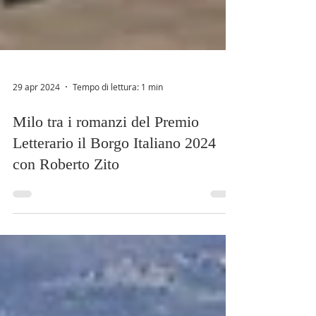
29 apr 2024
Tempo di lettura: 1 min
Milo tra i romanzi del Premio
Letterario il Borgo Italiano 2024
con Roberto Zito