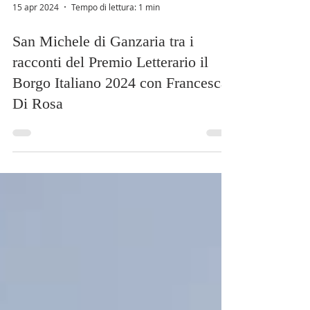
15 apr 2024
Tempo di lettura: 1 min
San Michele di Ganzaria tra i
racconti del Premio Letterario il
Borgo Italiano 2024 con Francesca
Di Rosa