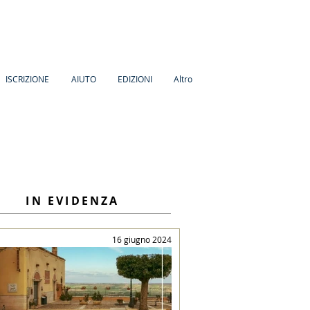
ISCRIZIONE
AIUTO
EDIZIONI
Altro
IN EVIDENZA
16 giugno 2024