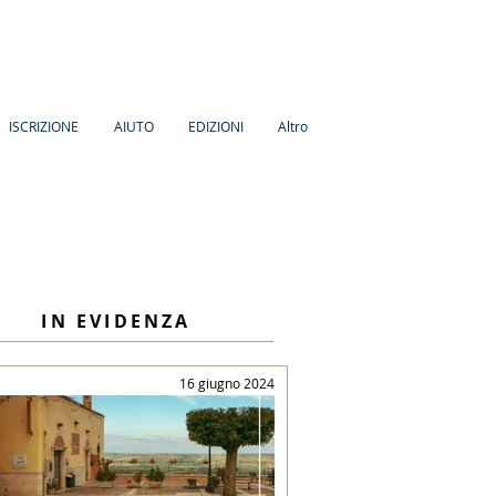
ISCRIZIONE
AIUTO
EDIZIONI
Altro
IN EVIDENZA
16 giugno 2024