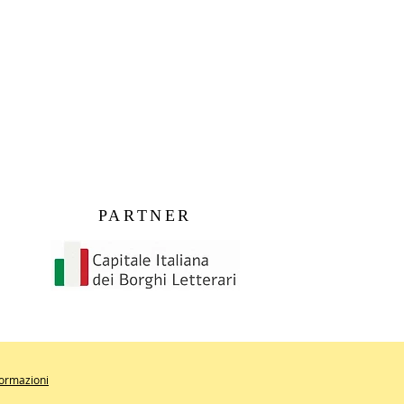
PARTNER
formazioni