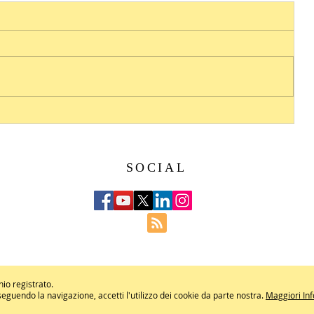
SOCIAL
hio registrato.
roseguendo la navigazione, accetti l'utilizzo dei cookie da parte nostra.
Maggiori In