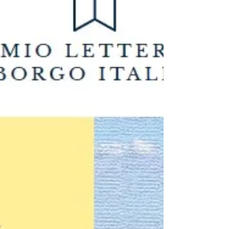
Borgo Italiano 2019