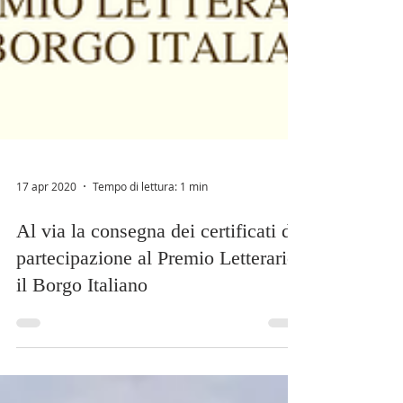
17 apr 2020
Tempo di lettura: 1 min
Al via la consegna dei certificati di
partecipazione al Premio Letterario
il Borgo Italiano