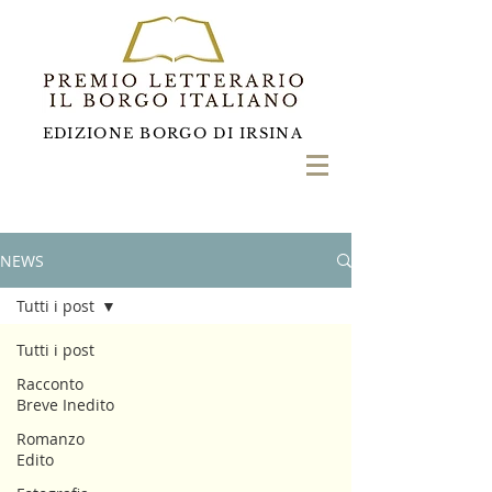
EDIZIONE BORGO DI IRSINA
NEWS
Tutti i post
Tutti i post
Racconto
Breve Inedito
Romanzo
Edito