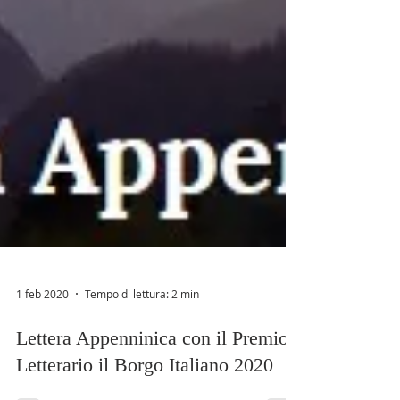
1 feb 2020
Tempo di lettura: 2 min