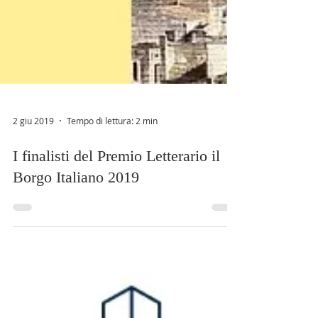
2 giu 2019
Tempo di lettura: 2 min
I finalisti del Premio Letterario il