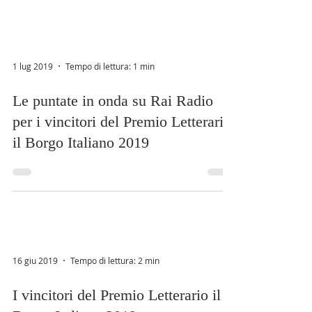
1 lug 2019
Tempo di lettura: 1 min
Le puntate in onda su Rai Radio
per i vincitori del Premio Letterario
il Borgo Italiano 2019