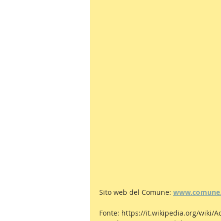
Sito web del Comune: 
www.comune.ac
Fonte: 
https://it.wikipedia.org/wiki/A