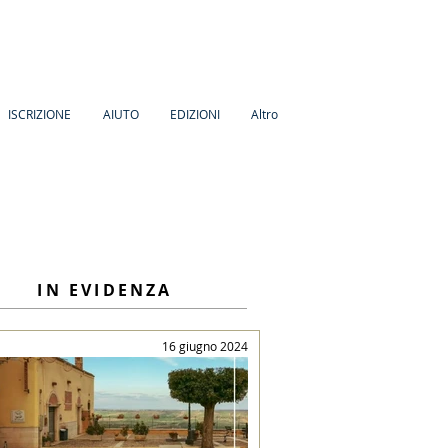
ISCRIZIONE
AIUTO
EDIZIONI
Altro
IN EVIDENZA
16 giugno 2024