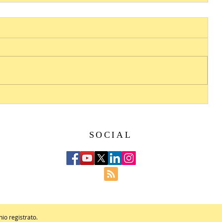
SOCIAL
hio registrato.