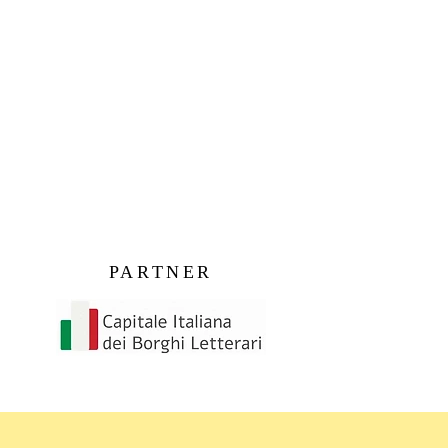
PARTNER