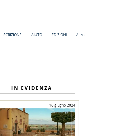
ISCRIZIONE
AIUTO
EDIZIONI
Altro
IN EVIDENZA
16 giugno 2024