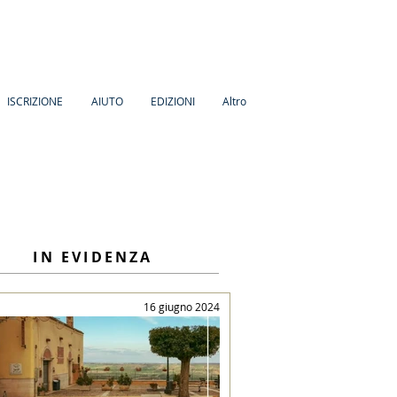
ISCRIZIONE
AIUTO
EDIZIONI
Altro
IN EVIDENZA
16 giugno 2024