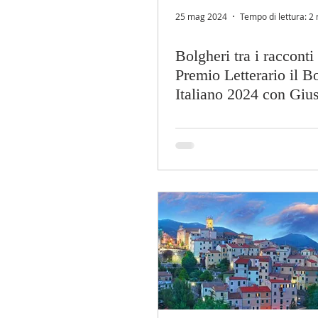
25 mag 2024
Tempo di lettura: 2
Bolgheri tra i racconti
Premio Letterario il B
Italiano 2024 con Giu
Barrasso