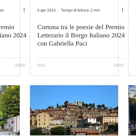
min
6 apr 2024
Tempo di lettura: 2 min
Premio
Cortona tra le poesie del Premio
liano 2024
Letterario il Borgo Italiano 2024
con Gabriella Paci