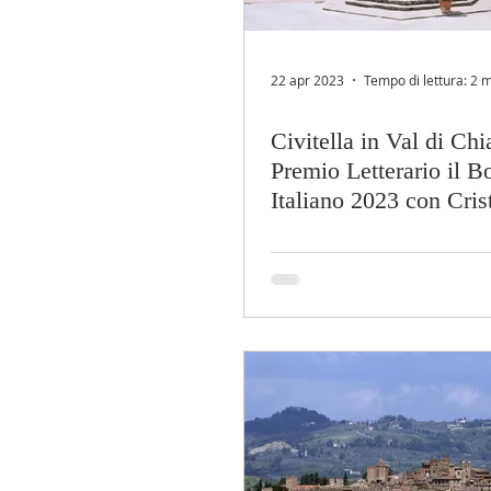
22 apr 2023
Tempo di lettura: 2 
Civitella in Val di Chi
Premio Letterario il B
Italiano 2023 con Cris