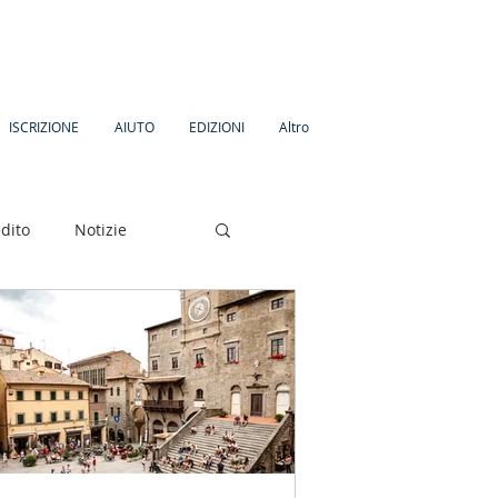
ISCRIZIONE
AIUTO
EDIZIONI
Altro
dito
Notizie