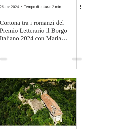
26 apr 2024
Tempo di lettura: 2 min
Cortona tra i romanzi del
Premio Letterario il Borgo
Italiano 2024 con Maria
Enrichetta Giornelli