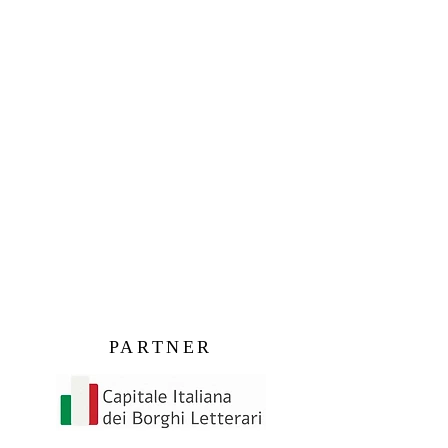
PARTNER