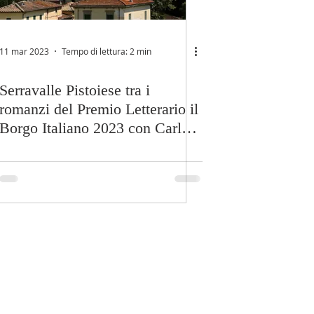
11 mar 2023
Tempo di lettura: 2 min
Serravalle Pistoiese tra i
romanzi del Premio Letterario il
Borgo Italiano 2023 con Carla
Querci