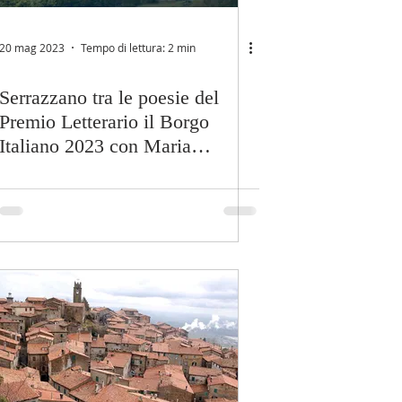
20 mag 2023
Tempo di lettura: 2 min
Serrazzano tra le poesie del
Premio Letterario il Borgo
Italiano 2023 con Maria
Adelaide Petrillo