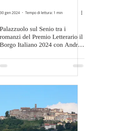
30 gen 2024
Tempo di lettura: 1 min
Palazzuolo sul Senio tra i
romanzi del Premio Letterario il
Borgo Italiano 2024 con Andrea
Zavagli