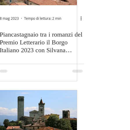
8 mag 2023
Tempo di lettura: 2 min
Piancastagnaio tra i romanzi del
Premio Letterario il Borgo
Italiano 2023 con Silvana
Traversi