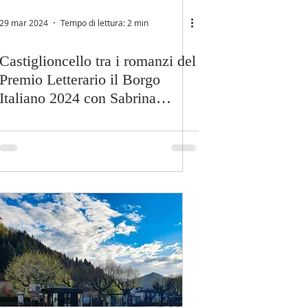
29 mar 2024
Tempo di lettura: 2 min
Castiglioncello tra i romanzi del
Premio Letterario il Borgo
Italiano 2024 con Sabrina
Grementieri