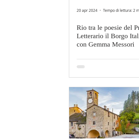
20 apr 2024
Tempo di lettura: 2 
Rio tra le poesie del 
Letterario il Borgo Ita
con Gemma Messori