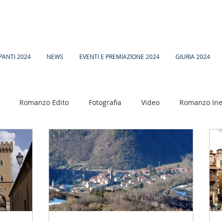
PANTI 2024
NEWS
EVENTI E PREMIAZIONE 2024
GIURIA 2024
Romanzo Edito
Fotografia
Video
Romanzo Ine