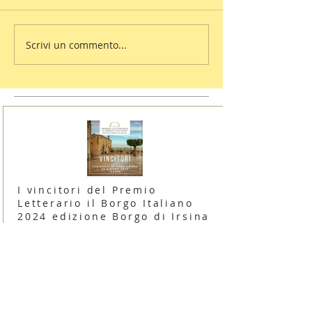
Scrivi un commento...
I vincitori del Premio
Letterario il Borgo Italiano
2024 edizione Borgo di Irsina
16 giugno 2024