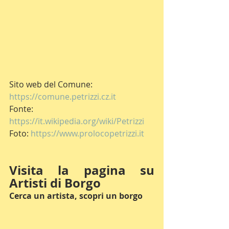
Sito web del Comune: 
https://comune.petrizzi.cz.it
Fonte: 
https://it.wikipedia.org/wiki/Petrizzi
Foto: 
https://www.prolocopetrizzi.it
Visita la pagina su 
Artisti di Borgo
Cerca un artista, scopri un borgo