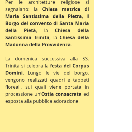
Per le architetture religiose si 
segnalano: la 
Chiesa matrice di 
Maria Santissima della Pietra
, il 
Borgo del convento di Santa Maria 
della Pietà
, la 
Chiesa della 
Santissima Trinità
, la 
Chiesa della 
Madonna della Provvidenza
.
La domenica successiva alla SS. 
Trinità si celebra la 
festa del Corpus 
Domini
. Lungo le vie del borgo, 
vengono realizzati quadri e tappeti 
floreali, sui quali viene portata in 
processione un’
Ostia consacrata
 ed 
esposta alla pubblica adorazione.