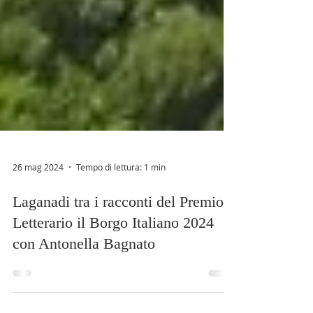
26 mag 2024
Tempo di lettura: 1 min
Laganadi tra i racconti del Premio
Letterario il Borgo Italiano 2024
con Antonella Bagnato