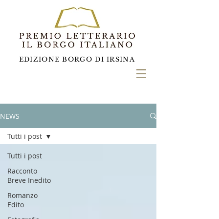
EDIZIONE BORGO DI IRSINA
NEWS
Tutti i post
Tutti i post
Racconto
Breve Inedito
Romanzo
Edito