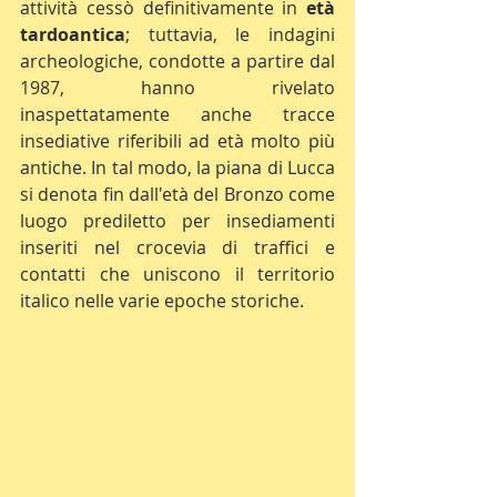
attività cessò definitivamente in 
età 
tardoantica
; tuttavia, le indagini 
archeologiche, condotte a partire dal 
1987, hanno rivelato 
inaspettatamente anche tracce 
insediative riferibili ad età molto più 
antiche. In tal modo, la piana di Lucca 
si denota fin dall'età del Bronzo come 
luogo prediletto per insediamenti 
inseriti nel crocevia di traffici e 
contatti che uniscono il territorio 
italico nelle varie epoche storiche.