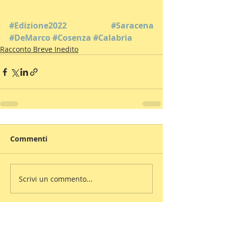
#Edizione2022
#Saracena
#DeMarco
#Cosenza
#Calabria
Racconto Breve Inedito
Commenti
Scrivi un commento...