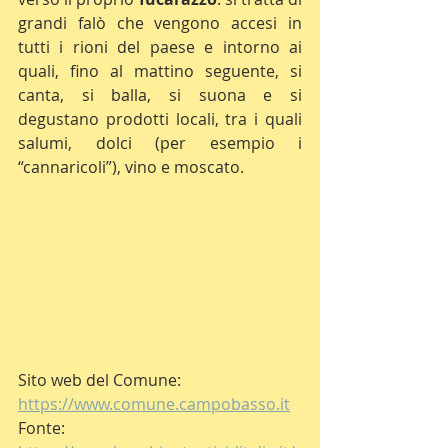
grandi falò che vengono accesi in 
tutti i rioni del paese e intorno ai 
quali, fino al mattino seguente, si 
canta, si balla, si suona e si 
degustano prodotti locali, tra i quali 
salumi, dolci (per esempio i 
“cannaricoli”), vino e moscato.
Sito web del Comune: 
https://www.comune.campobasso.it
Fonte: 