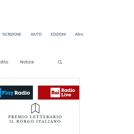
ISCRIZIONE
AIUTO
EDIZIONI
Altro
dito
Notizie