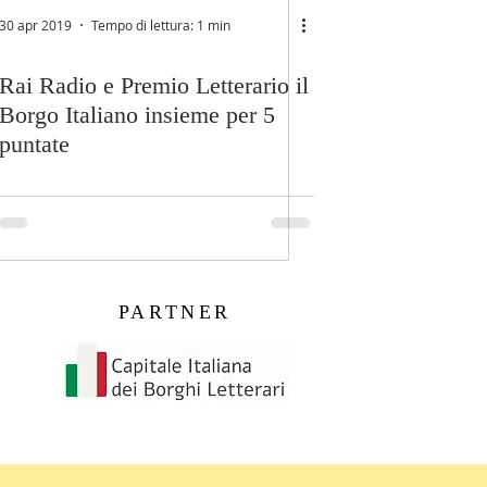
30 apr 2019
Tempo di lettura: 1 min
Rai Radio e Premio Letterario il
Borgo Italiano insieme per 5
puntate
PARTNER