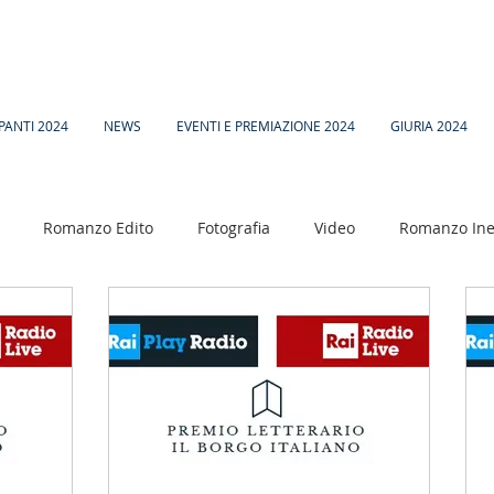
PANTI 2024
NEWS
EVENTI E PREMIAZIONE 2024
GIURIA 2024
Romanzo Edito
Fotografia
Video
Romanzo Ine