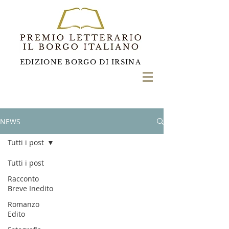
EDIZIONE BORGO DI IRSINA
NEWS
Tutti i post
Tutti i post
Racconto
Breve Inedito
Romanzo
Edito