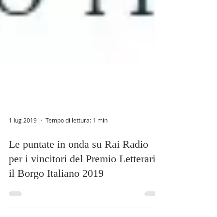
1 lug 2019
Tempo di lettura: 1 min
Le puntate in onda su Rai Radio
per i vincitori del Premio Letterario
il Borgo Italiano 2019