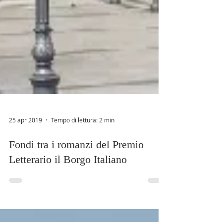
25 apr 2019
Tempo di lettura: 2 min
Fondi tra i romanzi del Premio
Letterario il Borgo Italiano