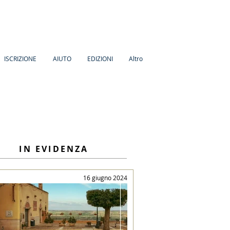
ISCRIZIONE
AIUTO
EDIZIONI
Altro
IN EVIDENZA
16 giugno 2024