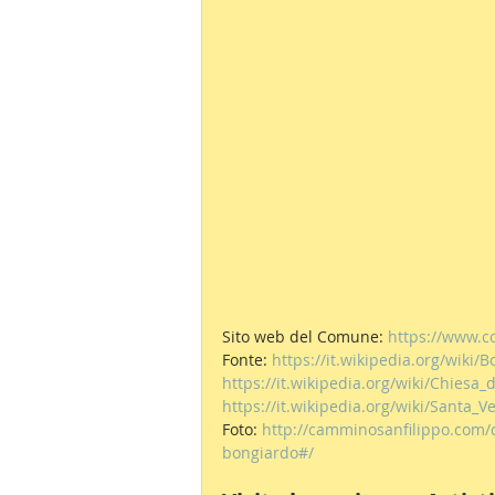
Sito web del Comune: 
https://www.c
Fonte: 
https://it.wikipedia.org/wiki/
https://it.wikipedia.org/wiki/Chiesa
https://it.wikipedia.org/wiki/Santa_V
Foto: 
http://camminosanfilippo.com/
bongiardo#/