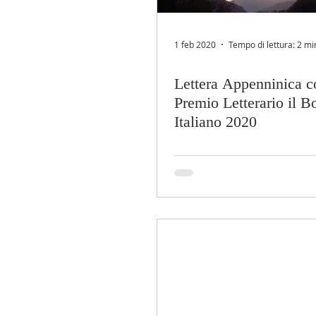
1 feb 2020
Tempo di lettura: 2 mi
Lettera Appenninica co
Premio Letterario il B
Italiano 2020