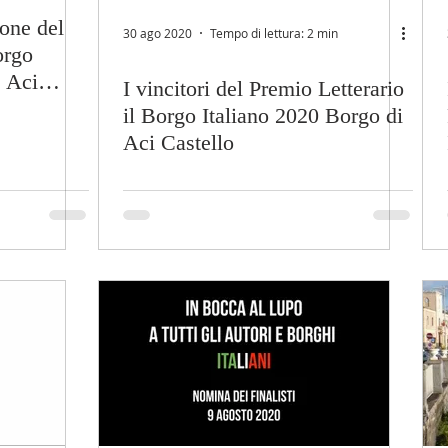
one del
30 ago 2020
Tempo di lettura: 2 min
orgo
i Aci
I vincitori del Premio Letterario
il Borgo Italiano 2020 Borgo di
Aci Castello