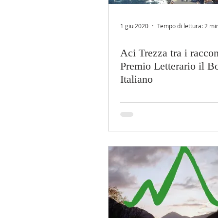
1 giu 2020
Tempo di lettura: 2 mi
Aci Trezza tra i raccon
Premio Letterario il B
Italiano