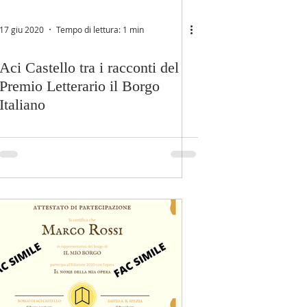
17 giu 2020
Tempo di lettura: 1 min
Aci Castello tra i racconti del
Premio Letterario il Borgo
Italiano