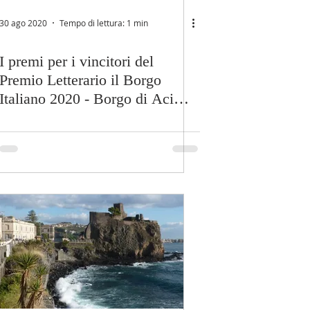
30 ago 2020
Tempo di lettura: 1 min
I premi per i vincitori del
Premio Letterario il Borgo
Italiano 2020 - Borgo di Aci
Castello