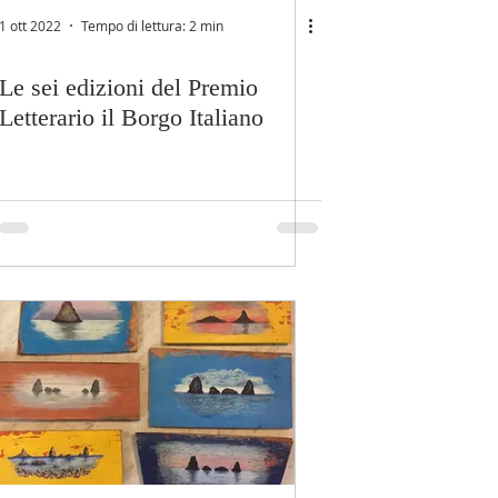
1 ott 2022
Tempo di lettura: 2 min
Le sei edizioni del Premio
Letterario il Borgo Italiano