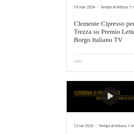
10 mar 2024
Tempo di lettura: 1 
Clemente Cipresso pe
Trezza su Premio Lette
Borgo Italiano TV
12 set 2020
Tempo di lettura: 1 m