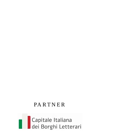
PARTNER