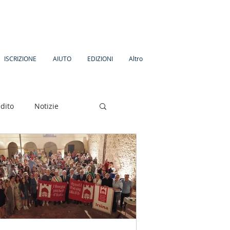
ISCRIZIONE
AIUTO
EDIZIONI
Altro
dito
Notizie