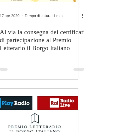
17 apr 2020
Tempo di lettura: 1 min
Al via la consegna dei certificati
di partecipazione al Premio
Letterario il Borgo Italiano