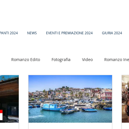
PANTI 2024
NEWS
EVENTI E PREMIAZIONE 2024
GIURIA 2024
Romanzo Edito
Fotografia
Video
Romanzo Ine