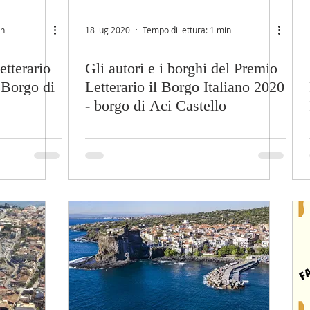
in
18 lug 2020
Tempo di lettura: 1 min
etterario
Gli autori e i borghi del Premio
 Borgo di
Letterario il Borgo Italiano 2020
- borgo di Aci Castello