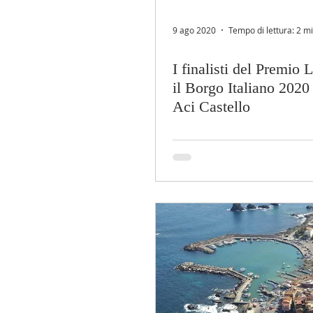
9 ago 2020
Tempo di lettura: 2 m
I finalisti del Premio L
il Borgo Italiano 2020
Aci Castello