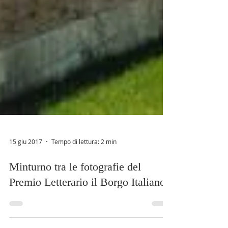
15 giu 2017
Tempo di lettura: 2 min
Minturno tra le fotografie del
Premio Letterario il Borgo Italiano