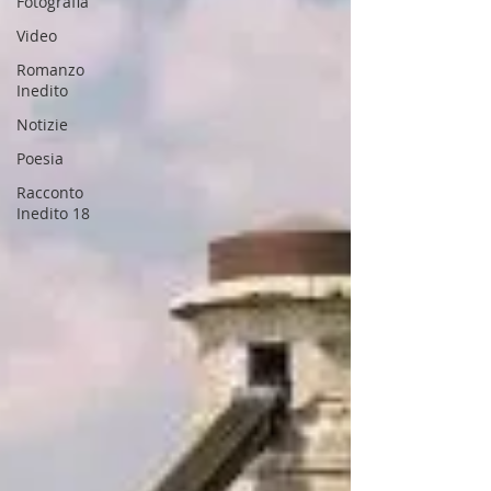
Fotografia
Video
Romanzo
Inedito
Notizie
Poesia
Racconto
Inedito 18